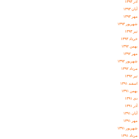
آذر ۱۳۹۳
آبان ۱۳۹۳
مهر ۱۳۹۳
شهریور ۱۳۹۳
تیر ۱۳۹۳
خرداد ۱۳۹۳
بهمن ۱۳۹۲
مهر ۱۳۹۲
شهریور ۱۳۹۲
مرداد ۱۳۹۲
تیر ۱۳۹۲
اسفند ۱۳۹۱
بهمن ۱۳۹۱
دی ۱۳۹۱
آذر ۱۳۹۱
آبان ۱۳۹۱
مهر ۱۳۹۱
شهریور ۱۳۹۱
مرداد ۱۳۹۱