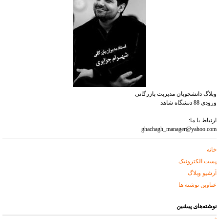
وبلاگ دانشجویان مدیریت بازرگانی
ورودی 88 دنشگاه شاهد
ارتباط با ما:
ghachagh_manager@yahoo.com
خانه
پست الکترونیک
آرشیو وبلاگ
عناوین نوشته ها
نوشته‌های پیشین