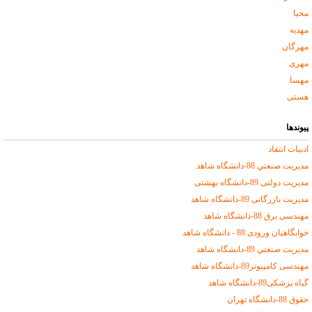
محیا
مهدیه
مهرگان
مهری
مهسا
هستی
پیوندها
ادبیات انتقاد
مديريت صنعتي 88-دانشگاه شاهد
مدیریت دولتی 89-دانشگاه بهشتی
مديريت بازرگانی 89-دانشگاه شاهد
مهندسی برق 88-دانشگاه شاهد
خوابگاهیان ورودی 88 - دانشگاه شاهد
مديريت صنعتي 89-دانشگاه شاهد
مهندسی کامپیوتر89-دانشگاه شاهد
گیاه پزشکی89-دانشگاه شاهد
حقوق 88-دانشگاه تهران